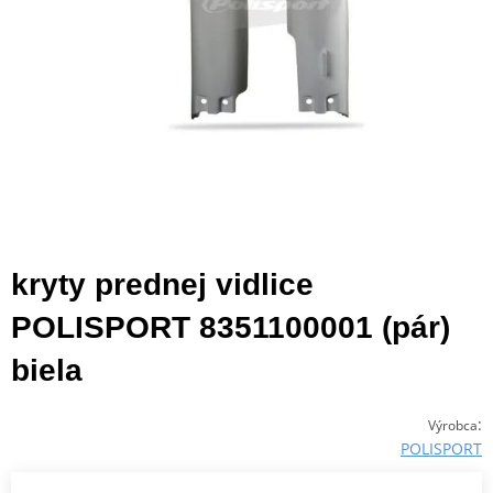
kryty prednej vidlice
POLISPORT 8351100001 (pár)
biela
:
Výrobca
POLISPORT