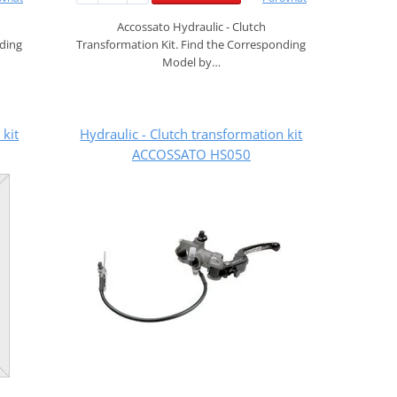
Accossato Hydraulic - Clutch
nding
Transformation Kit. Find the Corresponding
Model by…
 kit
Hydraulic - Clutch transformation kit
ACCOSSATO HS050