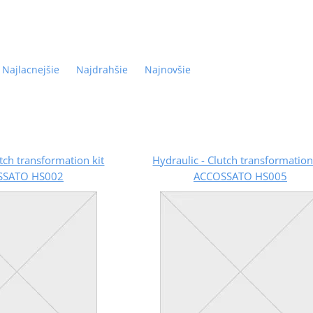
Najlacnejšie
Najdrahšie
Najnovšie
utch transformation kit
Hydraulic - Clutch transformation
SSATO HS002
ACCOSSATO HS005