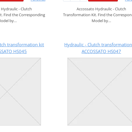
Hydraulic - Clutch
Accossato Hydraulic - Clutch
t. Find the Corresponding
Transformation Kit. Find the Correspo
odel by…
Model by…
utch transformation kit
Hydraulic - Clutch transformation
SSATO HS045
ACCOSSATO HS047