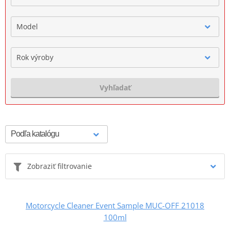
Model
Rok výroby
Vyhľadať
Zobraziť filtrovanie
Motorcycle Cleaner Event Sample MUC-OFF 21018
100ml