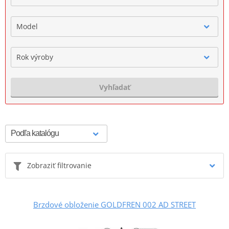
Model
Rok výroby
Vyhľadať
Zobraziť filtrovanie
Brzdové obloženie GOLDFREN 002 AD STREET