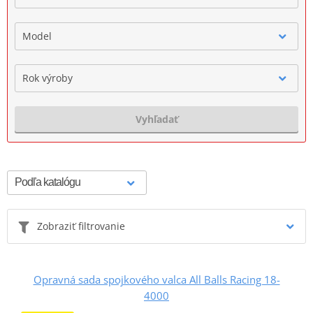
Model
Rok výroby
Vyhľadať
Zobraziť filtrovanie
Opravná sada spojkového valca All Balls Racing 18-
4000