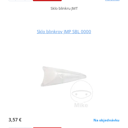
Sklo blinkru JMT
Sklo blinkrov JMP SBL 0000
3,57 €
Na objednávku