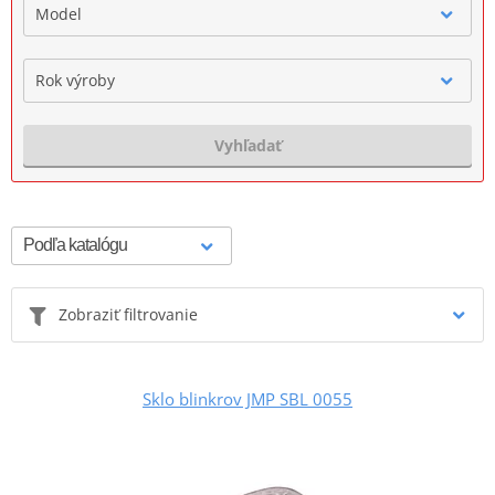
Model
Rok výroby
Vyhľadať
Zobraziť filtrovanie
Sklo blinkrov JMP SBL 0055