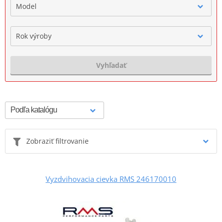
Model
Rok výroby
Vyhľadať
Zobraziť filtrovanie
Vyzdvihovacia cievka RMS 246170010