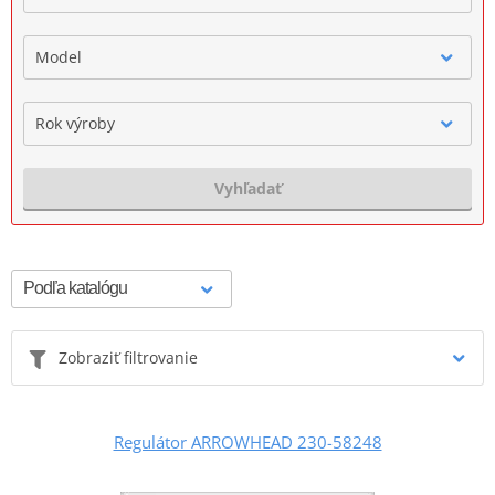
Model
Rok výroby
Vyhľadať
Zobraziť filtrovanie
Regulátor ARROWHEAD 230-58248