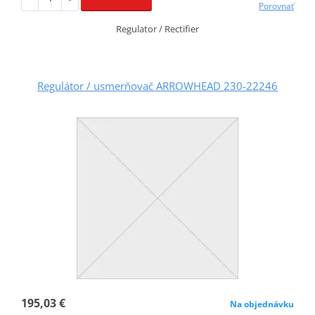
Porovnať
Regulator / Rectifier
Regulátor / usmerňovač ARROWHEAD 230-22246
195,03 €
Na objednávku