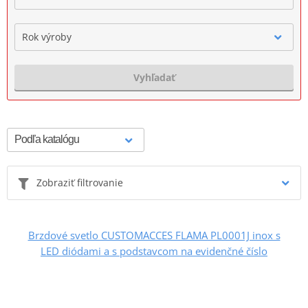
Rok výroby
Vyhľadať
Zobraziť filtrovanie
Brzdové svetlo CUSTOMACCES FLAMA PL0001J inox s
LED diódami a s podstavcom na evidenčné číslo