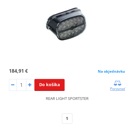
184,91 €
Na objednávku
Do košíka
Porovnať
REAR LIGHT SPORTSTER
1