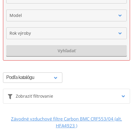
Model
Rok výroby
Vyhľadať
Zobraziť filtrovanie
Závodné vzduchové filtre Carbon BMC CRF553/04 (alt.
HFA4923 )