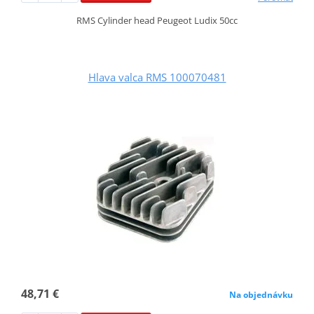
RMS Cylinder head Peugeot Ludix 50cc
Hlava valca RMS 100070481
48,71 €
Na objednávku