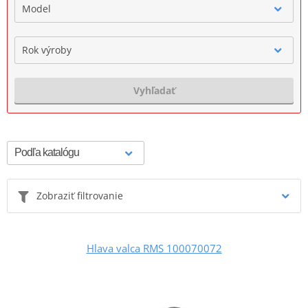
Model
Rok výroby
Vyhľadať
Zobraziť filtrovanie
Hlava valca RMS 100070072