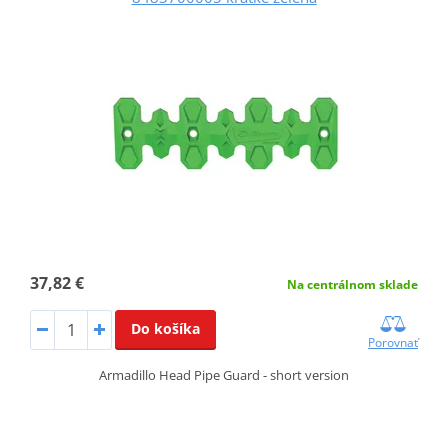
37,82 €
Na centrálnom sklade
Do košíka
Porovnať
Armadillo Head Pipe Guard - short version