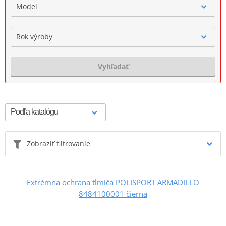
Model
Rok výroby
Vyhľadať
Zobraziť filtrovanie
Extrémna ochrana tlmiča POLISPORT ARMADILLO
8484100001 čierna