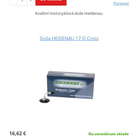
Porovnať
Kvalitní motocyklová duše Heidenau.
Duša HEIDENAU 17 D Cross
16,62 €
Na centrálnom sklade