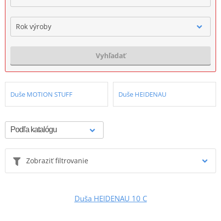
Rok výroby
Vyhľadať
Duše MOTION STUFF
Duše HEIDENAU
Zobraziť filtrovanie
Duša HEIDENAU 10 C