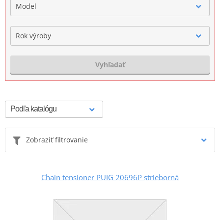
Model
Rok výroby
Vyhľadať
Zobraziť filtrovanie
Chain tensioner PUIG 20696P strieborná