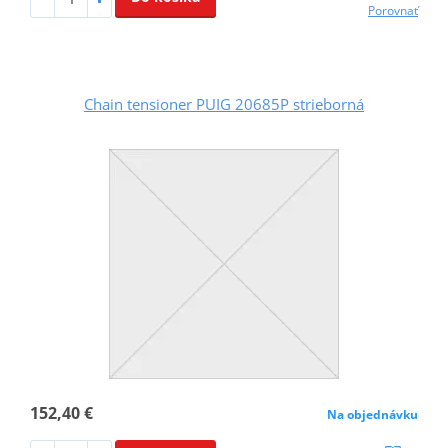
Porovnať
Chain tensioner PUIG 20685P strieborná
152,40 €
Na objednávku