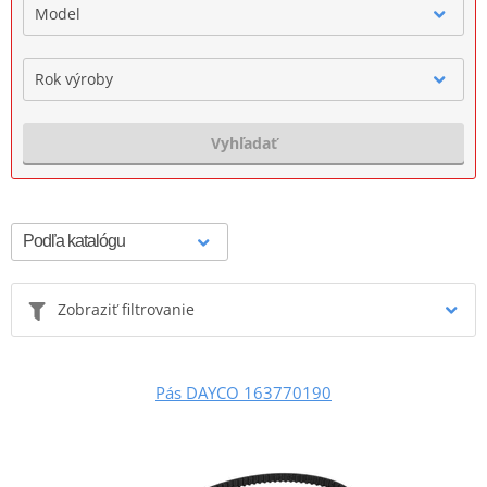
Model
Rok výroby
Vyhľadať
Zobraziť filtrovanie
Pás DAYCO 163770190