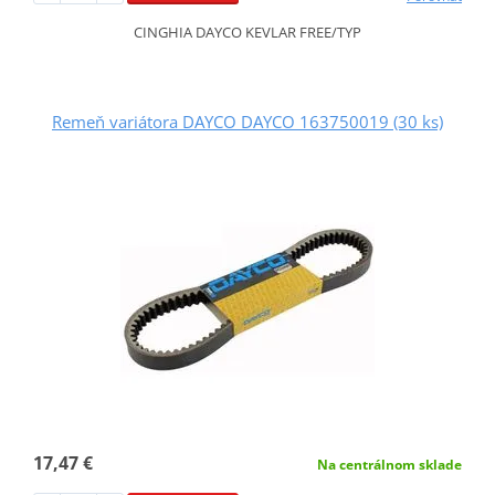
CINGHIA DAYCO KEVLAR FREE/TYP
Remeň variátora DAYCO DAYCO 163750019 (30 ks)
17,47 €
Na centrálnom sklade