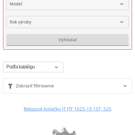
Model
Rok výroby
Vyhľadať
Zobraziť filtrovanie
Reťazové koliečko JT JTF 1025-15 15T, 525