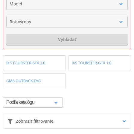
Model
Rok výroby
Vyhľadať
iXS TOURSTER-STX 2.0
iXS TOURSTER-GTX 1.0
GMS OUTBACK EVO
Zobraziť filtrovanie