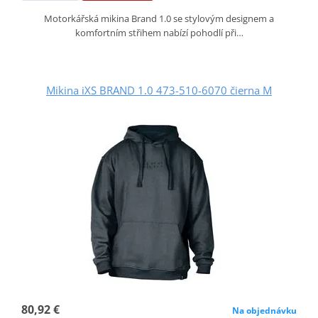
Motorkářská mikina Brand 1.0 se stylovým designem a
komfortním střihem nabízí pohodlí při…
Mikina iXS BRAND 1.0 473-510-6070 čierna M
80,92 €
Na objednávku