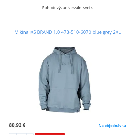
Pohodový, univerzální svetr.
Mikina iXS BRAND 1.0 473-510-6070 blue grey 2XL
80,92 €
Na objednávku