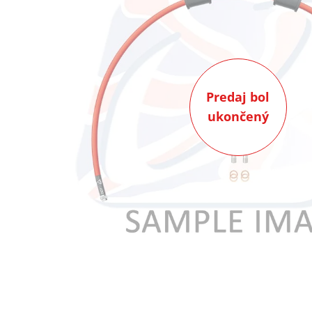
Predaj bol
ukončený