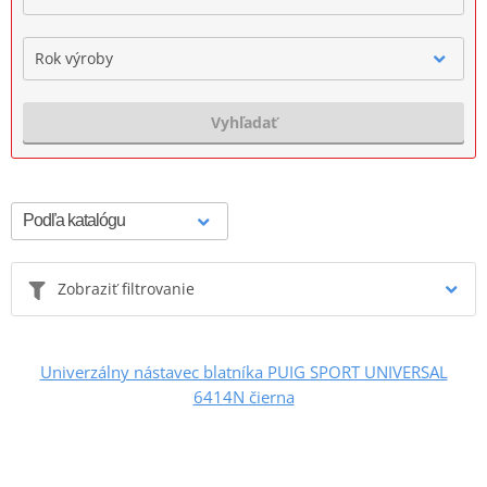
Rok výroby
Vyhľadať
Zobraziť filtrovanie
Univerzálny nástavec blatníka PUIG SPORT UNIVERSAL
6414N čierna