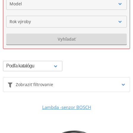
Model
Rok výroby
Vyhľadať
Zobraziť filtrovanie
Lambda -senzor BOSCH