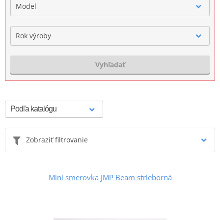
Model
Rok výroby
Vyhľadať
Zobraziť filtrovanie
Mini smerovka JMP Beam strieborná