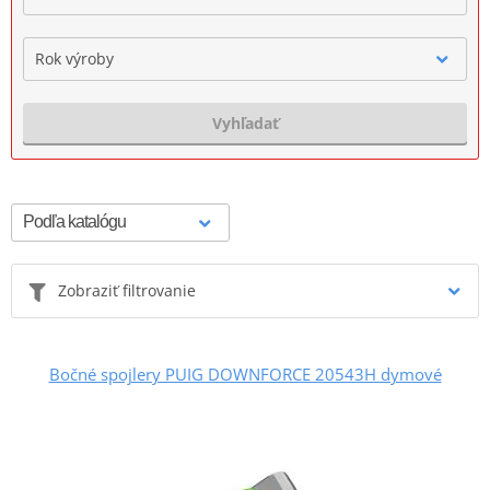
Rok výroby
Vyhľadať
Zobraziť filtrovanie
Bočné spojlery PUIG DOWNFORCE 20543H dymové