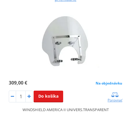
309,00 €
Na objednávku
Do košíka
Porovnať
WINDSHIELD AMERICA II UNIVERS.TRANSPARENT