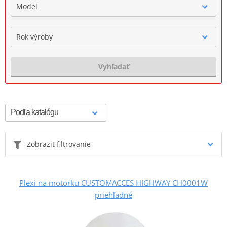
Model
Rok výroby
Vyhľadať
Zobraziť filtrovanie
Plexi na motorku CUSTOMACCES HIGHWAY CH0001W
priehľadné