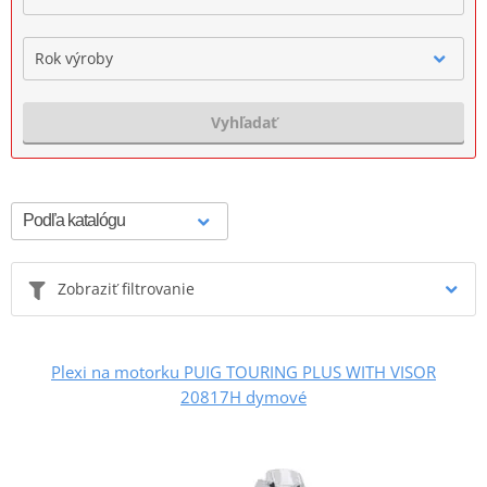
Rok výroby
Vyhľadať
Zobraziť filtrovanie
Plexi na motorku PUIG TOURING PLUS WITH VISOR
20817H dymové