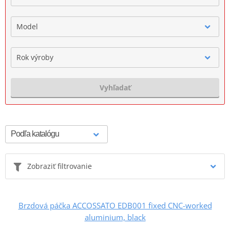
Model
Rok výroby
Vyhľadať
Zobraziť filtrovanie
Brzdová páčka ACCOSSATO EDB001 fixed CNC-worked
aluminium, black