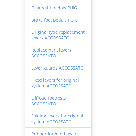
Gear shift pedals PUIG
Brake foot pedals PUIG
Original type replacement
levers ACCOSSATO
Replacement levers
ACCOSSATO
Lever guards ACCOSSATO
Fixed levers for original
system ACCOSSATO
Offroad footrests
ACCOSSATO
Folding levers for original
system ACCOSSATO
Rubber for hand levers